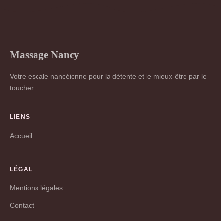
Massage Nancy
Votre escale nancéienne pour la détente et le mieux-être par le
toucher
LIENS
Accueil
LÉGAL
Mentions légales
Contact